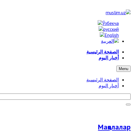
الصفحة الرئيسية
أخبار اليوم
Menu
الصفحة الرئيسية
أخبار اليوم
Мақолалар