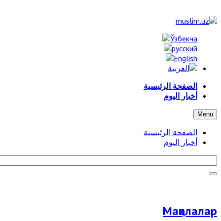
الصفحة الرئيسية
أخبار اليوم
Menu
الصفحة الرئيسية
أخبار اليوم
Мақолалар