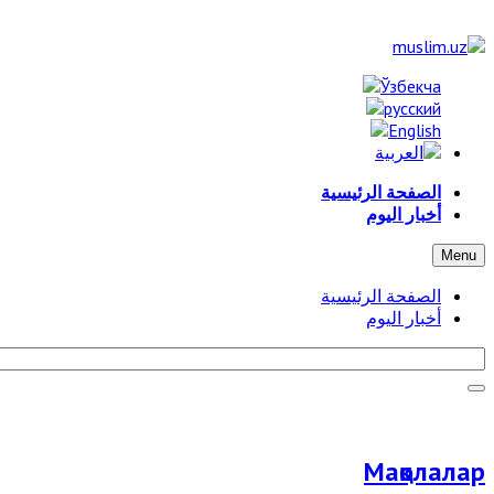
الصفحة الرئيسية
أخبار اليوم
Menu
الصفحة الرئيسية
أخبار اليوم
Мақолалар