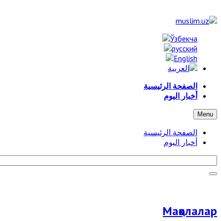
الصفحة الرئيسية
أخبار اليوم
Menu
الصفحة الرئيسية
أخبار اليوم
Мақолалар