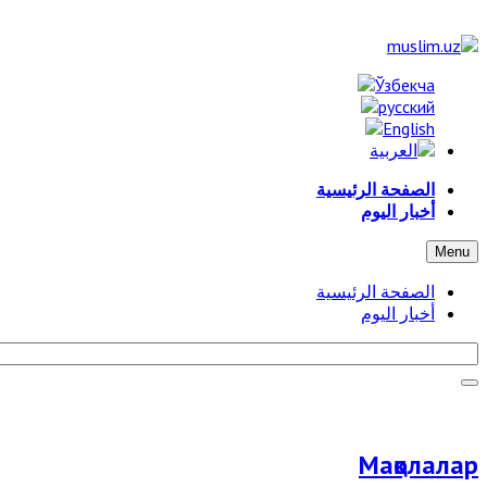
الصفحة الرئيسية
أخبار اليوم
Menu
الصفحة الرئيسية
أخبار اليوم
Мақолалар