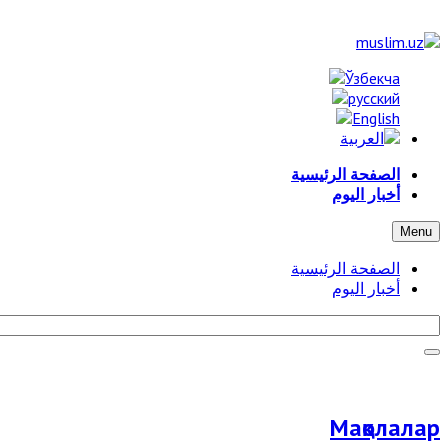
الصفحة الرئيسية
أخبار اليوم
Menu
الصفحة الرئيسية
أخبار اليوم
Мақолалар