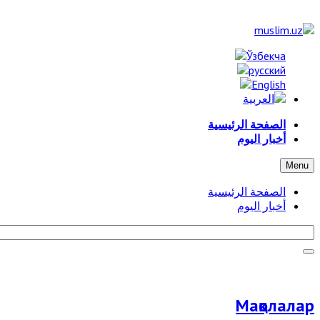
الصفحة الرئيسية
أخبار اليوم
Menu
الصفحة الرئيسية
أخبار اليوم
Мақолалар