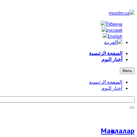
الصفحة الرئيسية
أخبار اليوم
Menu
الصفحة الرئيسية
أخبار اليوم
Мақолалар