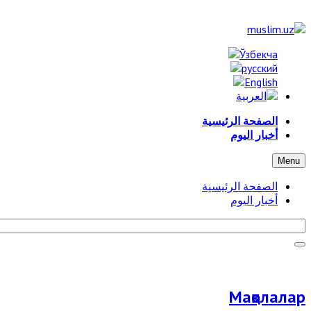
الصفحة الرئيسية
أخبار اليوم
Menu
الصفحة الرئيسية
أخبار اليوم
Мақолалар