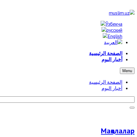
الصفحة الرئيسية
أخبار اليوم
Menu
الصفحة الرئيسية
أخبار اليوم
Мақолалар