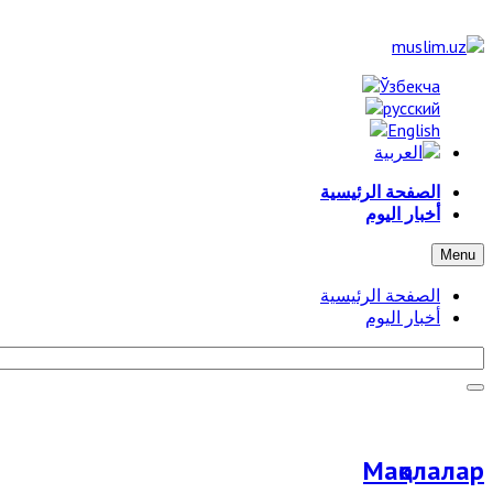
الصفحة الرئيسية
أخبار اليوم
Menu
الصفحة الرئيسية
أخبار اليوم
Мақолалар