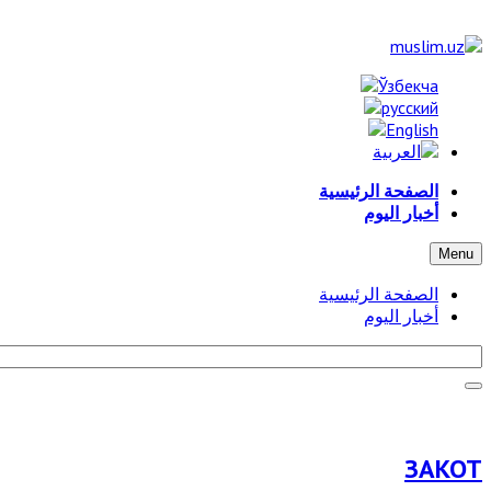
الصفحة الرئيسية
أخبار اليوم
Menu
الصفحة الرئيسية
أخبار اليوم
ЗАКОТ