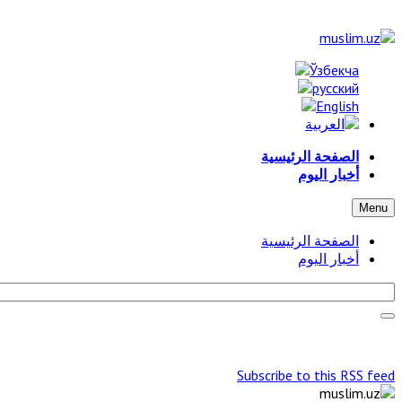
الصفحة الرئيسية
أخبار اليوم
Menu
الصفحة الرئيسية
أخبار اليوم
Subscribe to this RSS feed