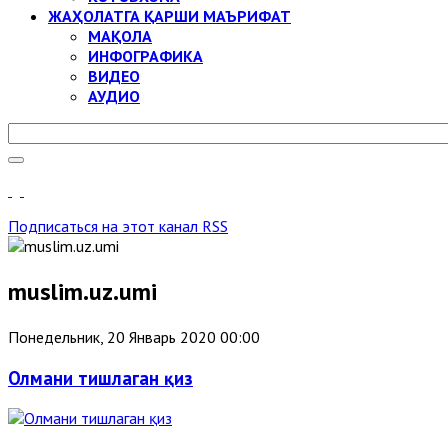
ЖАҲОЛАТГА ҚАРШИ МАЪРИФАТ
МАҚОЛА
ИНФОГРАФИКА
ВИДЕО
АУДИО
Подписаться на этот канал RSS
muslim.uz.umi
Понедельник, 20 Январь 2020 00:00
Олмани тишлаган қиз