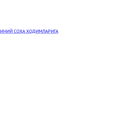
ДИНИЙ СОҲА ХОДИМЛАРИГА