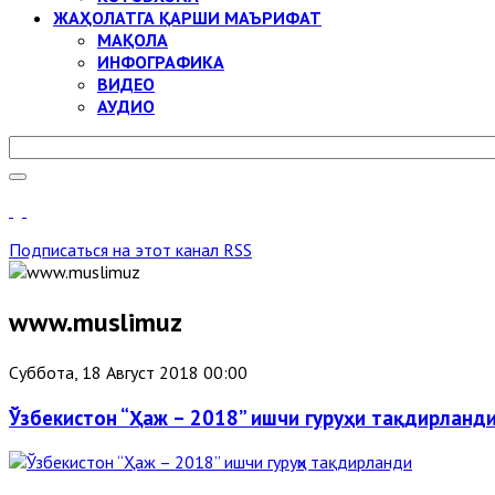
ЖАҲОЛАТГА ҚАРШИ МАЪРИФАТ
МАҚОЛА
ИНФОГРАФИКА
ВИДЕО
АУДИО
Подписаться на этот канал RSS
www.muslimuz
Суббота, 18 Август 2018 00:00
Ўзбекистон “Ҳаж – 2018” ишчи гуруҳи тақдирланд