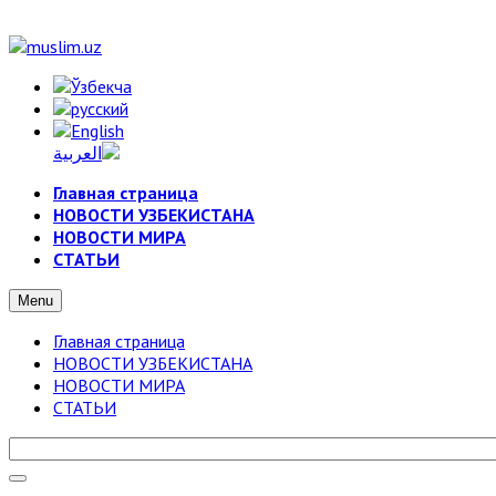
Главная страница
НОВОСТИ УЗБЕКИСТАНА
НОВОСТИ МИРА
СТАТЬИ
Menu
Главная страница
НОВОСТИ УЗБЕКИСТАНА
НОВОСТИ МИРА
СТАТЬИ