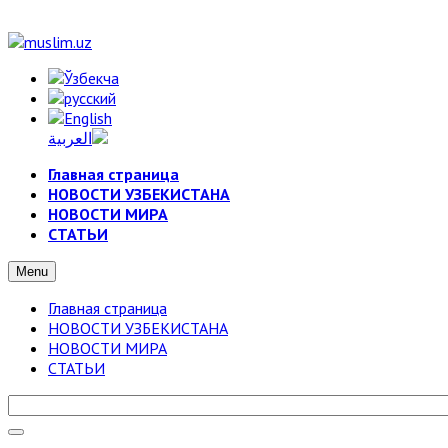
Главная страница
НОВОСТИ УЗБЕКИСТАНА
НОВОСТИ МИРА
СТАТЬИ
Menu
Главная страница
НОВОСТИ УЗБЕКИСТАНА
НОВОСТИ МИРА
СТАТЬИ