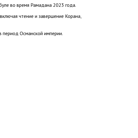
буле во время Рамадана 2023 года.
включая чтение и завершение Корана,
в период Османской империи.