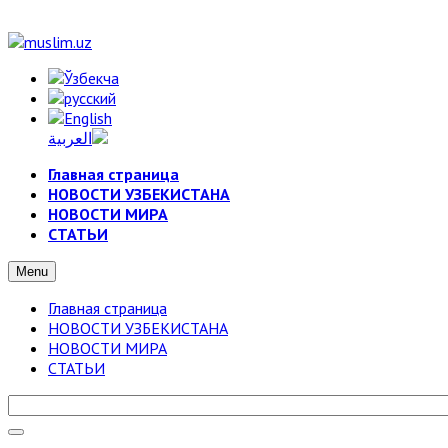
Главная страница
НОВОСТИ УЗБЕКИСТАНА
НОВОСТИ МИРА
СТАТЬИ
Menu
Главная страница
НОВОСТИ УЗБЕКИСТАНА
НОВОСТИ МИРА
СТАТЬИ