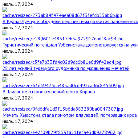
июль. 17, 2024
В Куала-Лумпуре обсудили перспективы развития паломническ
июль. 17, 2024
Туристический потенциал Узбекистана демонстрируется на ул
июль. 17, 2024
28 лет усилий турецкого художника по украшению мечетей
июль. 17, 2024
В Таиланде откроется новый центр Корана
июль. 17, 2024
Мечеть Хьюстона стала приютом для людей, потерявших кров 
июль. 17, 2024