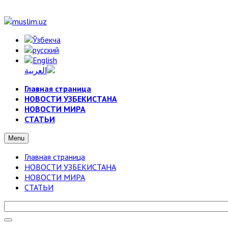
Главная страница
НОВОСТИ УЗБЕКИСТАНА
НОВОСТИ МИРА
СТАТЬИ
Menu
Главная страница
НОВОСТИ УЗБЕКИСТАНА
НОВОСТИ МИРА
СТАТЬИ