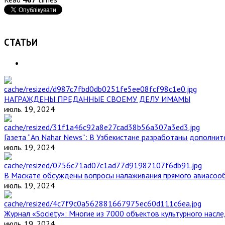
СТАТЬИ
НАГРАЖДЕНЫ ПРЕДАННЫЕ СВОЕМУ ДЕЛУ ИМАМЫ
июль. 19, 2024
Газета “An Nahar News”: В Узбекистане разработаны дополни
июль. 19, 2024
В Маскате обсуждены вопросы налаживания прямого авиасоо
июль. 19, 2024
Журнал «Society»: Многие из 7000 объектов культурного нас
июль. 19, 2024