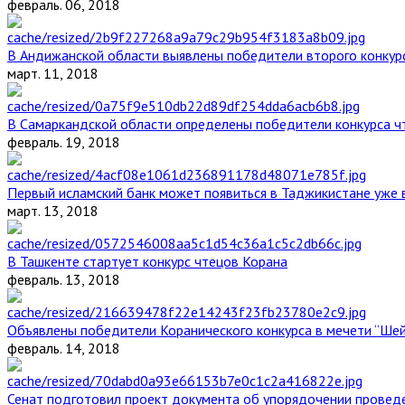
февраль. 06, 2018
В Андижанской области выявлены победители второго конкурс
март. 11, 2018
В Самаркандской области определены победители конкурса ч
февраль. 19, 2018
Первый исламский банк может появиться в Таджикистане уже 
март. 13, 2018
В Ташкенте стартует конкурс чтецов Корана
февраль. 13, 2018
Объявлены победители Коранического конкурса в мечети “Ше
февраль. 14, 2018
Сенат подготовил проект документа об упорядочении проведе