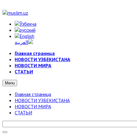
Главная страница
НОВОСТИ УЗБЕКИСТАНА
НОВОСТИ МИРА
СТАТЬИ
Menu
Главная страница
НОВОСТИ УЗБЕКИСТАНА
НОВОСТИ МИРА
СТАТЬИ