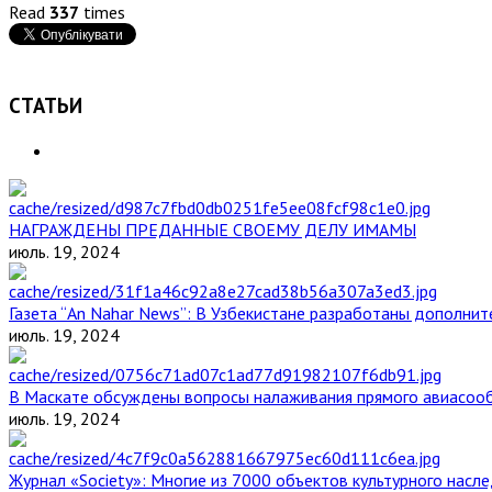
Read
337
times
СТАТЬИ
НАГРАЖДЕНЫ ПРЕДАННЫЕ СВОЕМУ ДЕЛУ ИМАМЫ
июль. 19, 2024
Газета “An Nahar News”: В Узбекистане разработаны дополни
июль. 19, 2024
В Маскате обсуждены вопросы налаживания прямого авиасоо
июль. 19, 2024
Журнал «Society»: Многие из 7000 объектов культурного нас