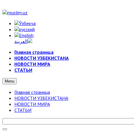
Главная страница
НОВОСТИ УЗБЕКИСТАНА
НОВОСТИ МИРА
СТАТЬИ
Menu
Главная страница
НОВОСТИ УЗБЕКИСТАНА
НОВОСТИ МИРА
СТАТЬИ