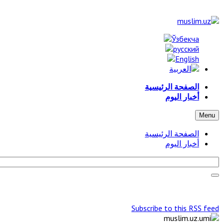
الصفحة الرئيسية
أخبار اليوم
Menu
الصفحة الرئيسية
أخبار اليوم
Subscribe to this RSS feed