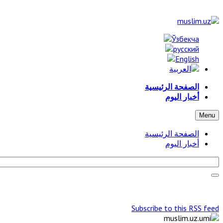
الصفحة الرئيسية
أخبار اليوم
Menu
الصفحة الرئيسية
أخبار اليوم
Subscribe to this RSS feed