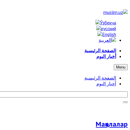
الصفحة الرئيسية
أخبار اليوم
Menu
الصفحة الرئيسية
أخبار اليوم
Мақолалар