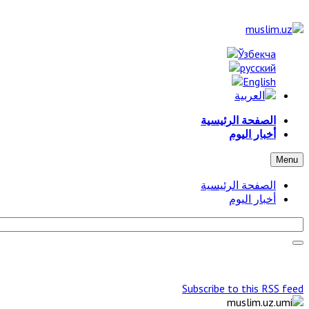
الصفحة الرئيسية
أخبار اليوم
Menu
الصفحة الرئيسية
أخبار اليوم
Subscribe to this RSS feed