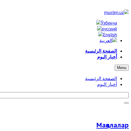
الصفحة الرئيسية
أخبار اليوم
Menu
الصفحة الرئيسية
أخبار اليوم
Мақолалар