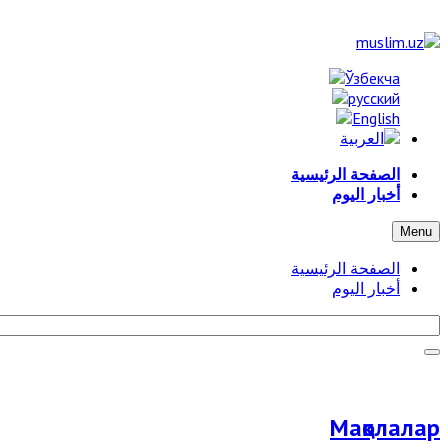
الصفحة الرئيسية
أخبار اليوم
Menu
الصفحة الرئيسية
أخبار اليوم
Мақолалар