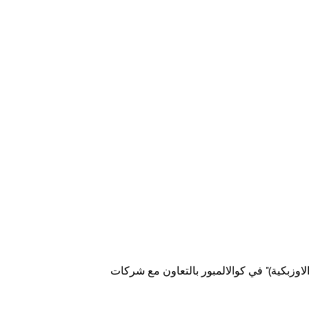
لاوزبكية)" في كوالالمبور بالتعاون مع شركات