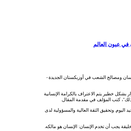
في عيون العالم
ة الإنسان ومصالح الشعب في أوزبكستان الجديدة -
 بشكل خطير يتم الاعتراف بالكرامة الإنسانية
كذلك"، كتب المؤلف في مقدمة المقال.
اليوم. وتحقيق الثقة العالية والمسؤولية لدى
ليقة يجب أن تخدم الإنسان: الإنسان هو مالكه.