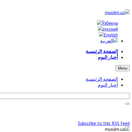
الصفحة الرئيسية
أخبار اليوم
Menu
الصفحة الرئيسية
أخبار اليوم
Subscribe to this RSS feed