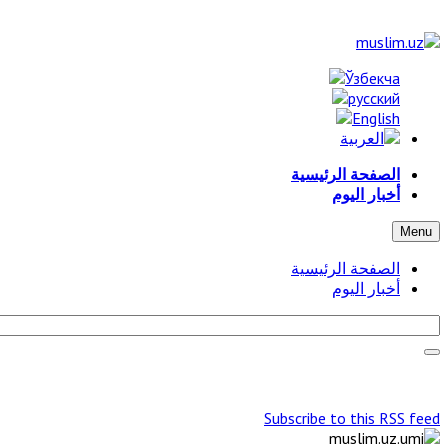
الصفحة الرئيسية
أخبار اليوم
Menu
الصفحة الرئيسية
أخبار اليوم
Subscribe to this RSS feed