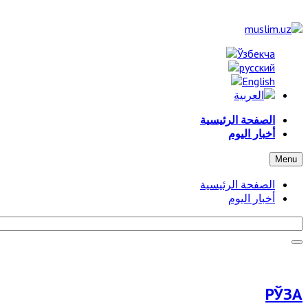
الصفحة الرئيسية
أخبار اليوم
Menu
الصفحة الرئيسية
أخبار اليوم
РЎЗА