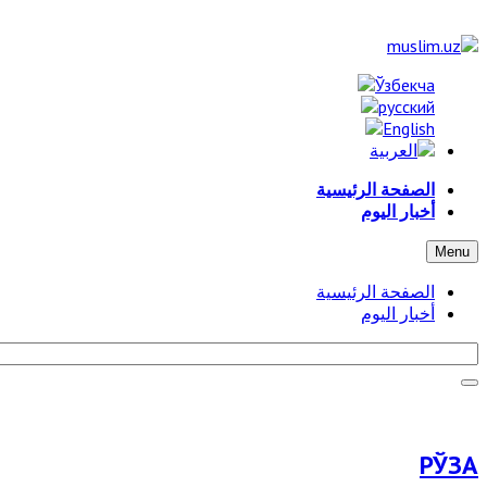
الصفحة الرئيسية
أخبار اليوم
Menu
الصفحة الرئيسية
أخبار اليوم
РЎЗА