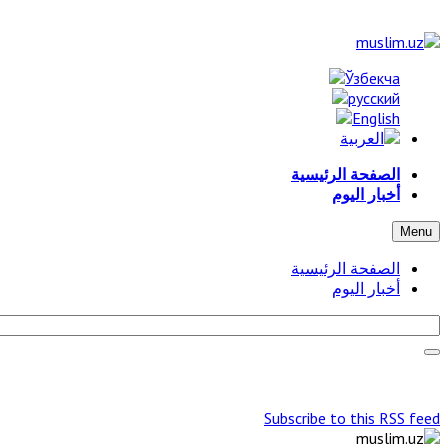
الصفحة الرئيسية
أخبار اليوم
Menu
الصفحة الرئيسية
أخبار اليوم
Subscribe to this RSS feed