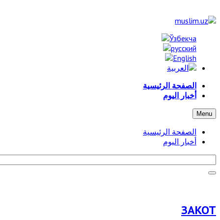
الصفحة الرئيسية
أخبار اليوم
Menu
الصفحة الرئيسية
أخبار اليوم
ЗАКОТ