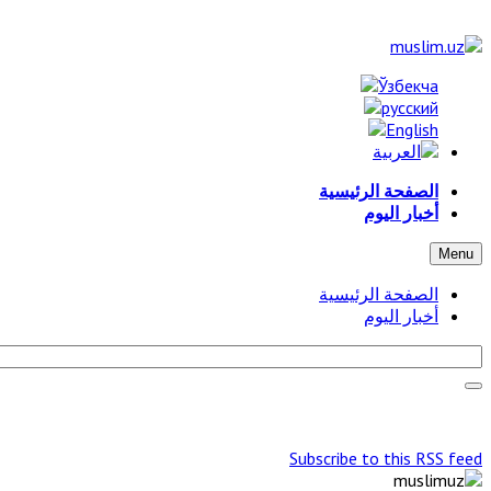
الصفحة الرئيسية
أخبار اليوم
Menu
الصفحة الرئيسية
أخبار اليوم
Subscribe to this RSS feed