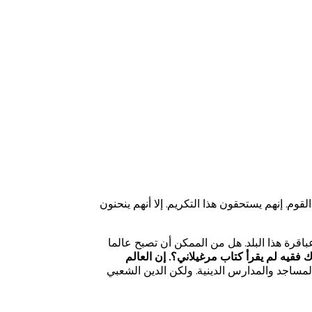
قوم. إنهم يستحقون هذا التكريم. إلا أنهم ينحنون
اقرة هذا البلد. هل من الممكن أن تصبح عالما
فقيه لم يقرأ كتاب مرغيلاني؟. إن العالم
لمساجد والمدارس الدينية. ولكن الدين الشعبي