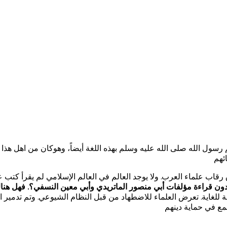
رسول الله صلى الله عليه وسلم بهذه اللغة أيضاً، وهوكان من اهل هذا ال
ئهم
قاب علماء العرب. ولا يوجد العالم في العالم الإسلامي لم يقرأ كتب عب
ن قراءة مؤلفات أبي منصور الماتريدي وأبي معين النسفي؟. فهل هناك 
للغاية. تعرض العلماء للاضطهاد من قبل النظام الشيوعي. وتم تدمير ا
مع في حماية دينهم