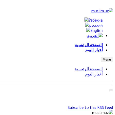
الصفحة الرئيسية
أخبار اليوم
Menu
الصفحة الرئيسية
أخبار اليوم
Subscribe to this RSS feed