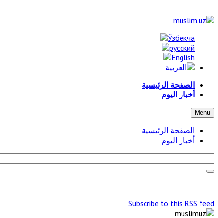
الصفحة الرئيسية
أخبار اليوم
Menu
الصفحة الرئيسية
أخبار اليوم
Subscribe to this RSS feed