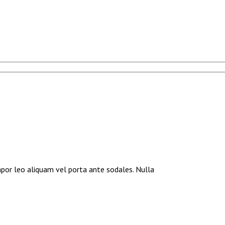
mpor leo aliquam vel porta ante sodales. Nulla