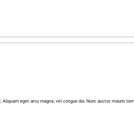
elit. Aliquam eget arcu magna, vel congue dui. Nunc auctor mauris te