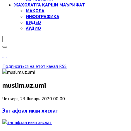
ЖАҲОЛАТГА ҚАРШИ МАЪРИФАТ
МАҚОЛА
ИНФОГРАФИКА
ВИДЕО
АУДИО
Подписаться на этот канал RSS
muslim.uz.umi
Четверг, 23 Январь 2020 00:00
Энг афзал икки хислат