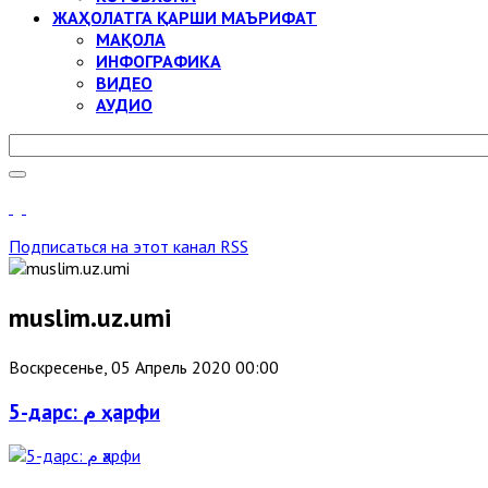
ЖАҲОЛАТГА ҚАРШИ МАЪРИФАТ
МАҚОЛА
ИНФОГРАФИКА
ВИДЕО
АУДИО
Подписаться на этот канал RSS
muslim.uz.umi
Воскресенье, 05 Апрель 2020 00:00
5-дарс: م ҳарфи