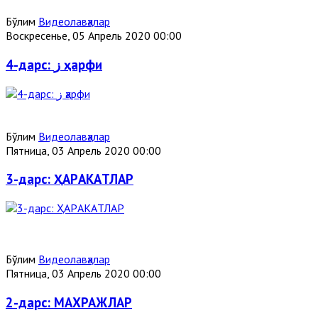
Бўлим
Видеолавҳалар
Воскресенье, 05 Апрель 2020 00:00
4-дарс: ز ҳарфи
Бўлим
Видеолавҳалар
Пятница, 03 Апрель 2020 00:00
3-дарс: ҲAРAКAТЛAР
Бўлим
Видеолавҳалар
Пятница, 03 Апрель 2020 00:00
2-дарс: МАХРАЖЛАР