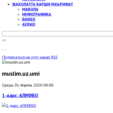
ЖАҲОЛАТГА ҚАРШИ МАЪРИФАТ
МАҚОЛА
ИНФОГРАФИКА
ВИДЕО
АУДИО
Подписаться на этот канал RSS
muslim.uz.umi
Среда, 01 Апрель 2020 00:00
1-дарс: AЛИФБО