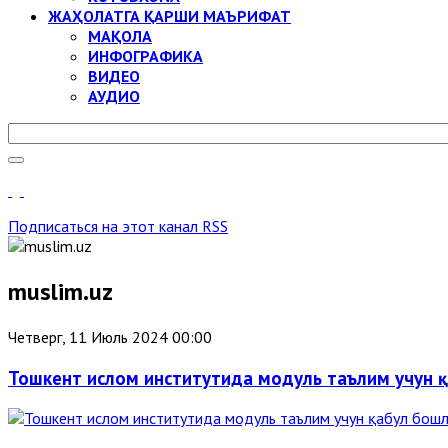
ЖАҲОЛАТГА ҚАРШИ МАЪРИФАТ
МАҚОЛА
ИНФОГРАФИКА
ВИДЕО
АУДИО
Подписаться на этот канал RSS
muslim.uz
Четверг, 11 Июль 2024 00:00
Тошкент ислом институтида модуль таълим учун 