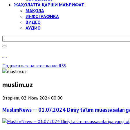
ЖАҲОЛАТГА ҚАРШИ МАЪРИФАТ
МАҚОЛА
ИНФОГРАФИКА
ВИДЕО
АУДИО
Подписаться на этот канал RSS
muslim.uz
Вторник, 02 Июль 2024 00:00
MuslimNews — 01.07.2024 Diniy ta’lim muassasalarig