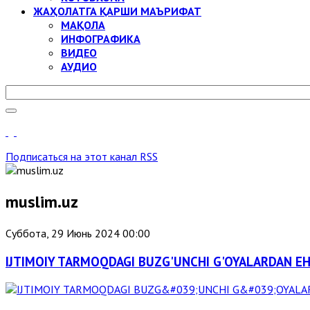
ЖАҲОЛАТГА ҚАРШИ МАЪРИФАТ
МАҚОЛА
ИНФОГРАФИКА
ВИДЕО
АУДИО
Подписаться на этот канал RSS
muslim.uz
Суббота, 29 Июнь 2024 00:00
IJTIMOIY TARMOQDAGI BUZG'UNCHI G'OYALARDAN EH