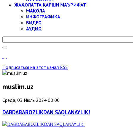
ЖАҲОЛАТГА ҚАРШИ МАЪРИФАТ
МАҚОЛА
ИНФОГРАФИКА
ВИДЕО
АУДИО
Подписаться на этот канал RSS
muslim.uz
Среда, 03 Июль 2024 00:00
DABDABABOZLIKDAN SAQLANAYLIK!