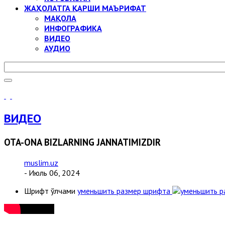
ЖАҲОЛАТГА ҚАРШИ МАЪРИФАТ
МАҚОЛА
ИНФОГРАФИКА
ВИДЕО
АУДИО
ВИДЕО
OTA-ONA BIZLARNING JANNATIMIZDIR
muslim.uz
- Июль 06, 2024
Шрифт ўлчами
уменьшить размер шрифта