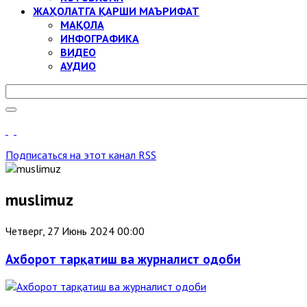
ЖАҲОЛАТГА ҚАРШИ МАЪРИФАТ
МАҚОЛА
ИНФОГРАФИКА
ВИДЕО
АУДИО
Подписаться на этот канал RSS
muslimuz
Четверг, 27 Июнь 2024 00:00
Ахборот тарқатиш ва журналист одоби