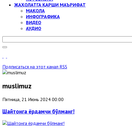
ЖАҲОЛАТГА ҚАРШИ МАЪРИФАТ
МАҚОЛА
ИНФОГРАФИКА
ВИДЕО
АУДИО
Подписаться на этот канал RSS
muslimuz
Пятница, 21 Июнь 2024 00:00
Шайтонга ёрдамчи бўлманг!