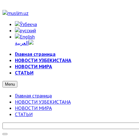
Главная страница
НОВОСТИ УЗБЕКИСТАНА
НОВОСТИ МИРА
СТАТЬИ
Menu
Главная страница
НОВОСТИ УЗБЕКИСТАНА
НОВОСТИ МИРА
СТАТЬИ