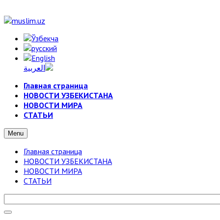
Главная страница
НОВОСТИ УЗБЕКИСТАНА
НОВОСТИ МИРА
СТАТЬИ
Menu
Главная страница
НОВОСТИ УЗБЕКИСТАНА
НОВОСТИ МИРА
СТАТЬИ